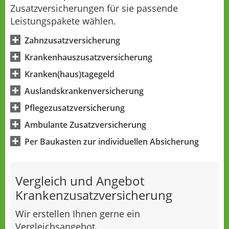
Zusatzversicherungen für sie passende
Leistungspakete wählen.
Zahnzusatzversicherung
Krankenhauszusatzversicherung
Kranken(haus)tagegeld
Auslandskrankenversicherung
Pflegezusatzversicherung
Ambulante Zusatzversicherung
Per Baukasten zur individuellen Absicherung
Vergleich und Angebot
Krankenzusatzversicherung
Wir erstellen Ihnen gerne ein
Vergleichsangebot.