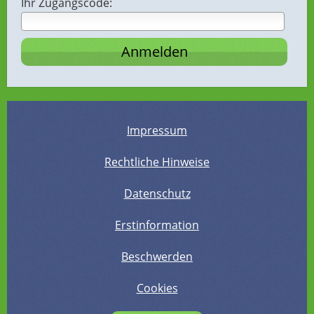
Ihr Zugangscode:
Impressum
Rechtliche Hinweise
Datenschutz
Erstinformation
Beschwerden
Cookies