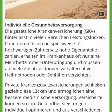
KI
Individuelle Gesundheitsversorgung
Die gesetzliche Krankenversicherung (GKV)
hinterlässt in vielen Bereichen Leistungslücken.
Patienten müssen beispielsweise für
hochwertigen Zahnersatz hohe Eigenanteile
zahlen, erhalten im Krankenhaus oft nur eine
Mehrbettzimmer-Unterbringung und müssen
auf viele Zusatzleistungen wie alternative
Heilmethoden oder Sehhilfen verzichten.
Private Krankenzusatzversicherungen schließen
gezielt diese Lücken und ermöglichen eine
bessere medizinische Versorgung. Versicherte
können so ihre Gesundheitsleistungen
individuell optimieren und aus verschiedenen