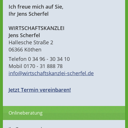
Ich freue mich auf Sie,
Ihr Jens Scherfel
WIRTSCHAFTSKANZLEI
Jens Scherfel
Hallesche Straße 2
06366 Köthen
Telefon 0 34 96 - 30 34 10
Mobil 0170 - 31 888 78
info@wirtschaftskanzlei-scherfel.de
Jetzt Termin vereinbaren!
Onlineberatung