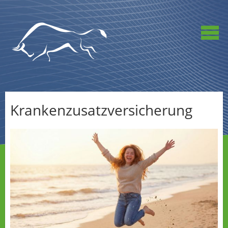
Krankenzusatzversicherung