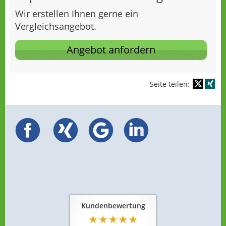
Wir erstellen Ihnen gerne ein
Vergleichsangebot.
Angebot anfordern
Seite teilen:
Kundenbewertung