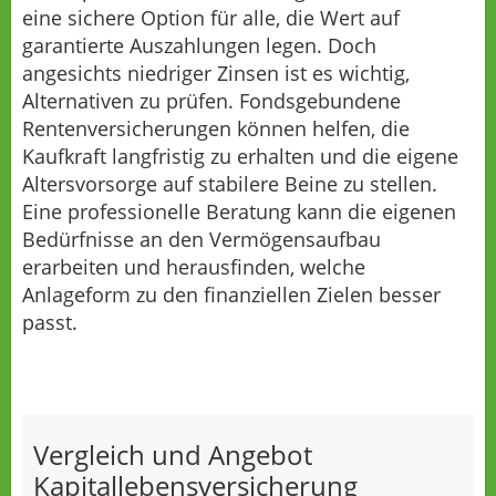
eine sichere Option für alle, die Wert auf
garantierte Auszahlungen legen. Doch
angesichts niedriger Zinsen ist es wichtig,
Alternativen zu prüfen. Fondsgebundene
Rentenversicherungen können helfen, die
Kaufkraft langfristig zu erhalten und die eigene
Altersvorsorge auf stabilere Beine zu stellen.
Eine professionelle Beratung kann die eigenen
Bedürfnisse an den Vermögensaufbau
erarbeiten und herausfinden, welche
Anlageform zu den finanziellen Zielen besser
passt.
Vergleich und Angebot
Kapitallebensversicherung