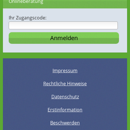
Onlineberatung
Ihr Zugangscode:
Impressum
Rechtliche Hinweise
Datenschutz
Erstinformation
Beschwerden