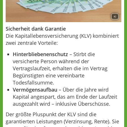
KI
Sicherheit dank Garantie
Die Kapitallebensversicherung (KLV) kombiniert
zwei zentrale Vorteile:
Hinterbliebenenschutz
– Stirbt die
versicherte Person während der
Vertragslaufzeit, erhalten die im Vertrag
Begünstigten eine vereinbarte
Todesfallsumme.
Vermögensaufbau
– Über die Jahre wird
Kapital angespart, das am Ende der Laufzeit
ausgezahlt wird – inklusive Überschüsse.
Der größte Pluspunkt der KLV sind die
garantierten Leistungen (Verzinsung, Rente). Sie