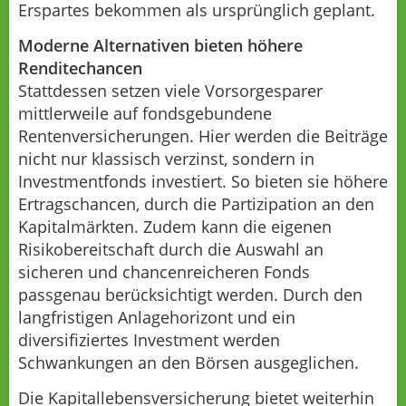
Erspartes bekommen als ursprünglich geplant.
Moderne Alternativen bieten höhere
Renditechancen
Stattdessen setzen viele Vorsorgesparer
mittlerweile auf fondsgebundene
Rentenversicherungen. Hier werden die Beiträge
nicht nur klassisch verzinst, sondern in
Investmentfonds investiert. So bieten sie höhere
Ertragschancen, durch die Partizipation an den
Kapitalmärkten. Zudem kann die eigenen
Risikobereitschaft durch die Auswahl an
sicheren und chancenreicheren Fonds
passgenau berücksichtigt werden. Durch den
langfristigen Anlagehorizont und ein
diversifiziertes Investment werden
Schwankungen an den Börsen ausgeglichen.
Die Kapitallebensversicherung bietet weiterhin