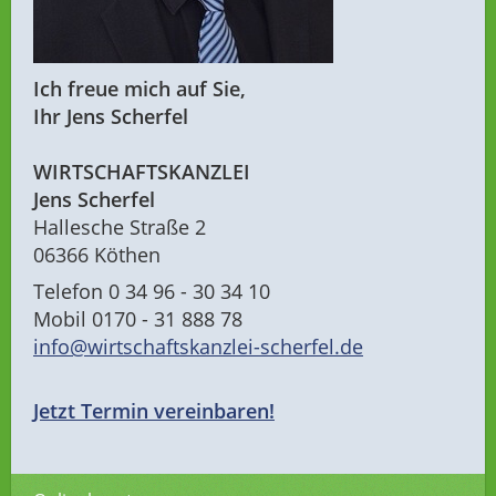
Ich freue mich auf Sie,
Ihr Jens Scherfel
WIRTSCHAFTSKANZLEI
Jens Scherfel
Hallesche Straße 2
06366 Köthen
Telefon 0 34 96 - 30 34 10
Mobil 0170 - 31 888 78
info@wirtschaftskanzlei-scherfel.de
Jetzt Termin vereinbaren!