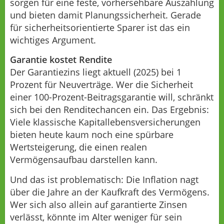
sorgen für eine feste, vorhersehbare Auszahlung
und bieten damit Planungssicherheit. Gerade
für sicherheitsorientierte Sparer ist das ein
wichtiges Argument.
Garantie kostet Rendite
Der Garantiezins liegt aktuell (2025) bei 1
Prozent für Neuverträge. Wer die Sicherheit
einer 100-Prozent-Beitragsgarantie will, schränkt
sich bei den Renditechancen ein. Das Ergebnis:
Viele klassische Kapitallebensversicherungen
bieten heute kaum noch eine spürbare
Wertsteigerung, die einen realen
Vermögensaufbau darstellen kann.
Und das ist problematisch: Die Inflation nagt
über die Jahre an der Kaufkraft des Vermögens.
Wer sich also allein auf garantierte Zinsen
verlässt, könnte im Alter weniger für sein