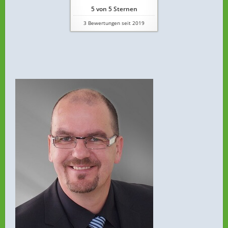
5
von
5
Sternen
3
Bewertungen seit 2019