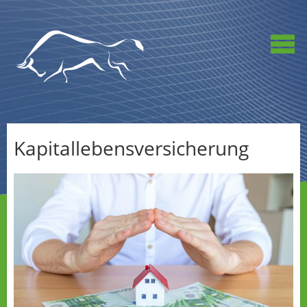
Kapitallebensversicherung