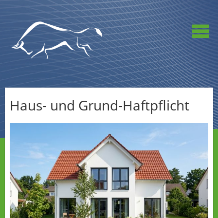
Haus- und Grund-Haftpflicht