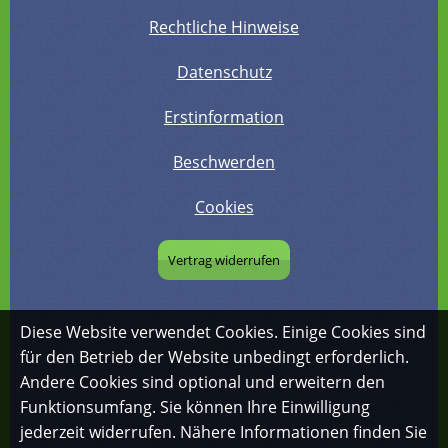
Rechtliche Hinweise
Datenschutz
Erstinformation
Beschwerden
Cookies
Vertrag widerrufen
Diese Website verwendet Cookies. Einige Cookies sind
für den Betrieb der Website unbedingt erforderlich.
Andere Cookies sind optional und erweitern den
Funktionsumfang. Sie können Ihre Einwilligung
jederzeit widerrufen. Nähere Informationen finden Sie