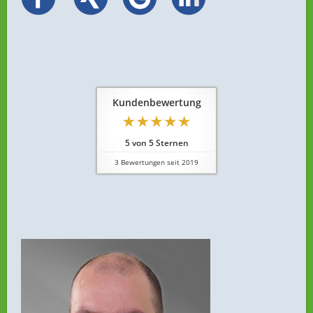
Kundenbewertung
5
von
5
Sternen
3
Bewertungen seit 2019