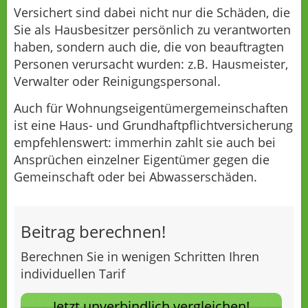
Versichert sind dabei nicht nur die Schäden, die
Sie als Hausbesitzer persönlich zu verantworten
haben, sondern auch die, die von beauftragten
Personen verursacht wurden: z.B. Hausmeister,
Verwalter oder Reinigungspersonal.
Auch für Wohnungseigentümergemeinschaften
ist eine Haus- und Grundhaftpflichtversicherung
empfehlenswert: immerhin zahlt sie auch bei
Ansprüchen einzelner Eigentümer gegen die
Gemeinschaft oder bei Abwasserschäden.
Beitrag berechnen!
Berechnen Sie in wenigen Schritten Ihren
individuellen Tarif
Jetzt unverbindlich vergleichen!