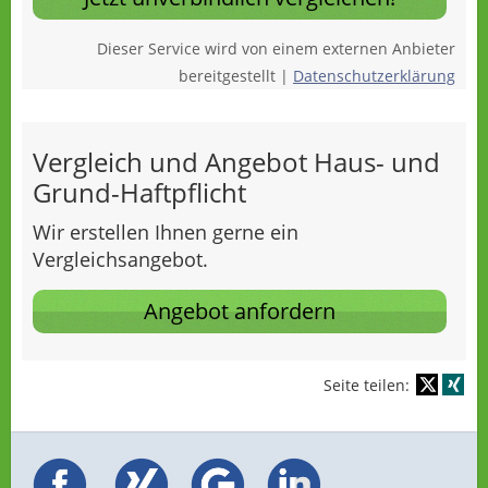
Dieser Service wird von einem externen Anbieter
bereitgestellt |
Datenschutzerklärung
Vergleich und Angebot Haus- und
Grund-Haftpflicht
Wir erstellen Ihnen gerne ein
Vergleichsangebot.
Angebot anfordern
Seite teilen: