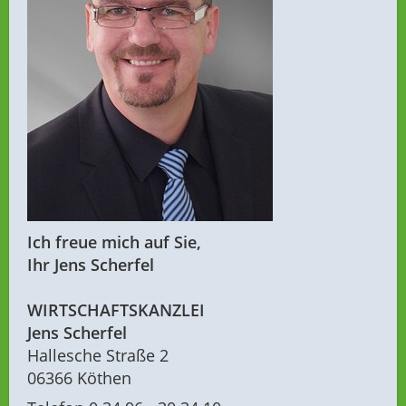
Ich freue mich auf Sie,
Ihr Jens Scherfel
WIRTSCHAFTSKANZLEI
Jens Scherfel
Hallesche Straße 2
06366 Köthen